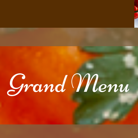
Grand Menu