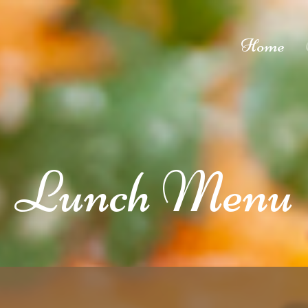
Home
Lunch Menu