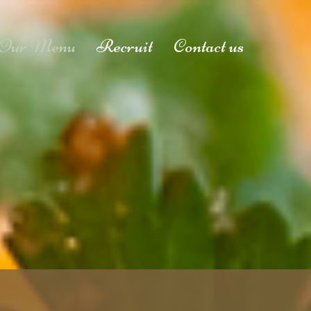
Our Menu
Recruit
Contact us