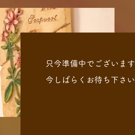
​只今準備中でございま
今しばらくお待ち下さい