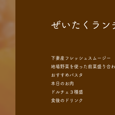
​ぜいたくラン
下妻産フレッシュスムージー
地場野菜を使った前菜盛り合
おすすめパスタ
本日のお肉
ドルチェ３種盛
​食後のドリンク